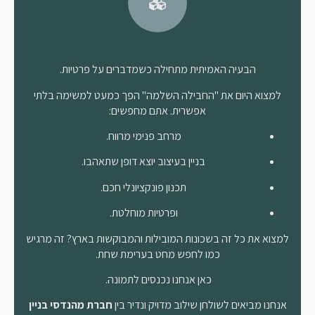
הבעיה האמיתית מתחילה כשמדברים על פרטיות.
למצוא היום את "החבילה השלמה" הפך כמעט למשימה בלתי
אפשרית. אתם מחפשים:
מרחב פנימי מרווח.
בניין בעיצוב יוצא דופן שתאהבו.
תכנון פונקציונלי חכם.
ופרטיות מוחלטת.
למצוא את כל זה בשכונות המובילות והמבוקשות בארץ? זה מרגיש
כמו לחפש מחט בערימת שחת.
כאן אנחנו נכנסים לתמונה.
אנחנו מביאים לשולחן שילוב מדויק ונדיר בין
חברת מהנדסי בניין