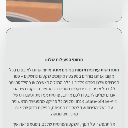
תחומי הפעילות שלנו:
התחדשות עירונית ויזמות בניינים אינטימיים:
אנחנו לא בונים בכל
מקום. אנחנו בוחרים בפינצטה מיקומים שקטים ונחשקים – כמו
הפרויקט שלנו בטרומפלדור 1 בלב הרצליה הצעירה או בהילדסהיימר
49 בתל אביב, וכן פרויקטים נוספים בגבעתיים. פרויקטים שבהם
אנחנו יכולים להבטיח לכם מרחב, פרטיות אמיתית, וסטנדרט של
State-of-the-Art. אנחנו מלווים כל פרויקט מהפגישה הראשונית
עם בעלי הדירות ועד למסירת המפתח, בפיקוח הדוק של צוות
מהנדסים מנוסה.
אל תתפשרו על הנוף, השקט והפרטיות שלכם. ניפגש ונראה איך