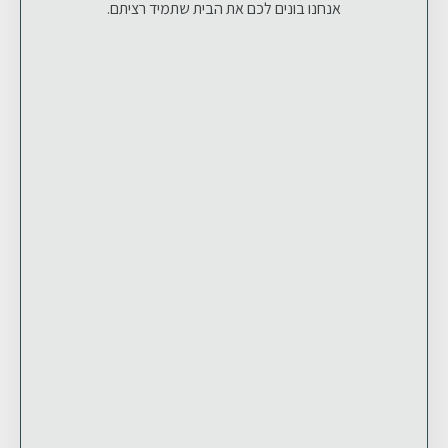
אנחנו בונים לכם את הבית שתמיד רציתם.