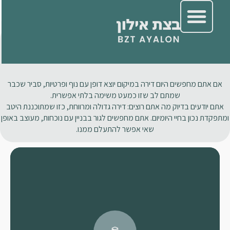
אם אתם מחפשים היום דירה במיקום יוצא דופן עם נוף ופרטיות, סביר שכבר
שמתם לב שזו כמעט משימה בלתי אפשרית.
אתם יודעים בדיוק מה אתם רוצים: דירה גדולה ומרווחת, כזו שמתוכננת היטב
ומתפקדת נכון בחיי היומיום. אתם מחפשים לגור בבניין עם נוכחות, מעוצב באופן
שאי אפשר להתעלם ממנו.