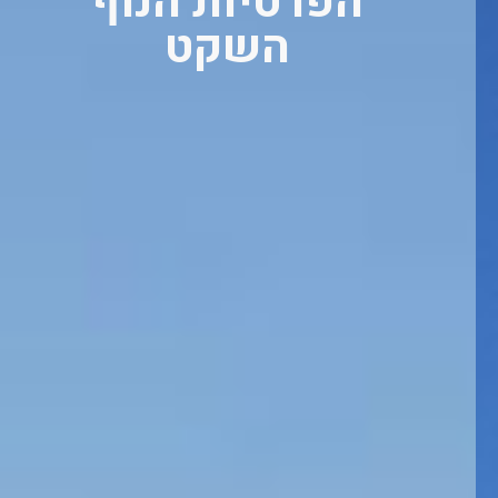
הפרטיות הנוף
השקט